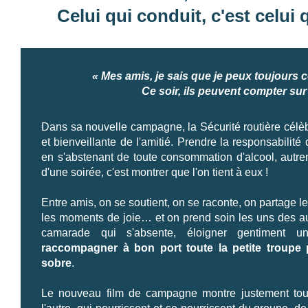
Celui qui conduit, c'est celui 
« Mes amis, je sais que je peux toujours 
Ce soir, ils peuvent compter sur
Dans sa nouvelle campagne, la Sécurité routière célèb
et bienveillante de l'amitié. Prendre la responsabilit
en s'abstenant de toute consommation d'alcool, autre
d'une soirée, c'est montrer que l'on tient à eux !
Entre amis, on se soutient, on se raconte, on partage l
les moments de joie… et on prend soin les uns des autr
camarade qui s'absente, éloigner gentiment u
raccompagner à bon port toute la petite troupe 
sobre
.
Le nouveau film de campagne montre justement tous