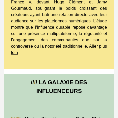
France
»
, devant Hugo Clément et Jamy
Gourmaud, soulignant le poids croissant des
créateurs ayant bâti une relation directe avec leur
audience sur les plateformes numériques. L’étude
montre que l’influence durable repose davantage
sur une présence multiplateforme, la régularité et
l’engagement des communautés que sur la
controverse ou la notoriété traditionnelle.
Aller plus
loin
//
/
/ LA GALAXIE DES
INFLUENCEURS