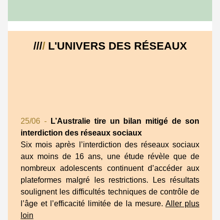
///
/
L'UNIVERS DES RÉSEAUX
25/06 -
L’Australie tire un bilan mitigé de son
interdiction des réseaux sociaux
Six mois après l’interdiction des réseaux sociaux
aux moins de 16 ans, une étude révèle que de
nombreux adolescents continuent d’accéder aux
plateformes malgré les restrictions. Les résultats
soulignent les difficultés techniques de contrôle de
l’âge et l’efficacité limitée de la mesure.
Aller plus
loin