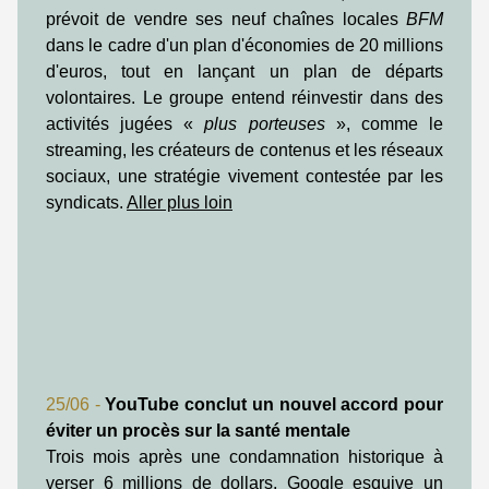
prévoit de vendre ses neuf chaînes locales
BFM
dans le cadre d'un plan d'économies de 20 millions
d'euros, tout en lançant un plan de départs
volontaires. Le groupe entend réinvestir dans des
activités jugées «
plus porteuses
», comme le
streaming, les créateurs de contenus et les réseaux
sociaux, une stratégie vivement contestée par les
syndicats.
Aller plus loin
25/06 -
YouTube conclut un nouvel accord pour
éviter un procès sur la santé mentale
Trois mois après une condamnation historique à
verser 6 millions de dollars, Google esquive un