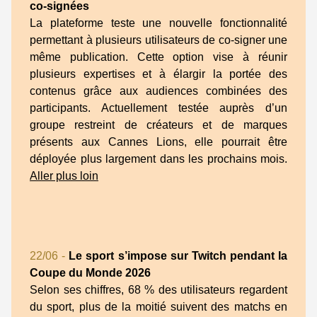
co-signées
La plateforme teste une nouvelle fonctionnalité
permettant à plusieurs utilisateurs de co-signer une
même publication. Cette option vise à réunir
plusieurs expertises et à élargir la portée des
contenus grâce aux audiences combinées des
participants. Actuellement testée auprès d’un
groupe restreint de créateurs et de marques
présents aux Cannes Lions, elle pourrait être
déployée plus largement dans les prochains mois.
Aller plus loin
22/06 -
Le sport s’impose sur Twitch pendant la
Coupe du Monde 2026
Selon ses chiffres, 68 % des utilisateurs regardent
du sport, plus de la moitié suivent des matchs en