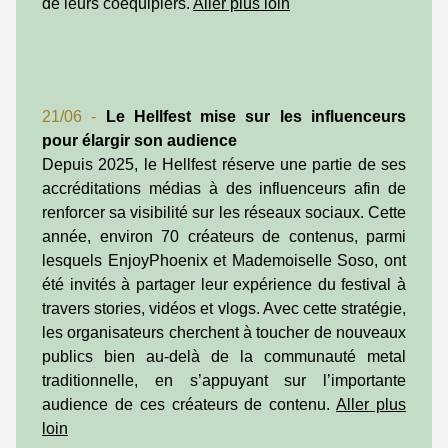
de leurs coéquipiers.
Aller plus loin
21/06 -
Le Hellfest mise sur les influenceurs
pour élargir son audience
Depuis 2025, le Hellfest réserve une partie de ses
accréditations médias à des influenceurs afin de
renforcer sa visibilité sur les réseaux sociaux. Cette
année, environ 70 créateurs de contenus, parmi
lesquels EnjoyPhoenix et Mademoiselle Soso, ont
été invités à partager leur expérience du festival à
travers stories, vidéos et vlogs. Avec cette stratégie,
les organisateurs cherchent à toucher de nouveaux
publics bien au-delà de la communauté metal
traditionnelle, en s’appuyant sur l’importante
audience de ces créateurs de contenu.
Aller plus
loin