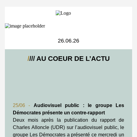
26.06.26
/
/// AU COEUR DE L’ACTU
25/06 -
Audiovisuel public : le groupe Les
Démocrates présente un contre-rapport
Deux mois après la publication du rapport de
Charles Alloncle (UDR) sur l’audiovisuel public, le
groupe Les Démocrates a présenté ce mercredi un