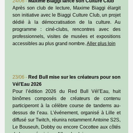
24/06 -
Maxime Biaggi lance son Culture Club
Après son club de lecture, Maxime Biaggi élargit
son initiative avec le Biaggi Culture Club, un projet
dédié à la démocratisation de la culture. Au
programme : ciné-clubs, rencontres avec des
professionnels, visites de musées et expositions
accessibles au plus grand nombre.
Aller plus loin
23/06 -
Red Bull mise sur les créateurs pour son
Vél’Eau 2026
Pour l’édition 2026 du Red Bull Vél’Eau, huit
binômes composés de créateurs de contenu
participeront à la célèbre course de tandems au-
dessus de l’eau. L’événement, organisé à Lille et
diffusé sur Twitch, réunira notamment Antoine S2S,
Le Bouseuh, Dobby ou encore Cocottee aux côtés