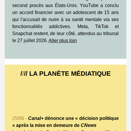
second procès aux États-Unis. YouTube a conclu
un accord financier avec un adolescent de 15 ans
qui l'accusait de nuire à sa santé mentale via ses
fonctionnalités addictives. Meta, TikTok et
Snapchat restent, de leur côté, attendus au tribunal
le 27 juillet 2026.
Aller plus loin
/
/
// LA PLANÈTE MÉDIATIQUE
25/06 -
Canal+
dénonce une « décision politique
» après la mise en demeure de
CNews