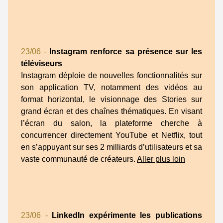
23/06 -
Instagram renforce sa présence sur les
téléviseurs
Instagram déploie de nouvelles fonctionnalités sur
son application TV, notamment des vidéos au
format horizontal, le visionnage des Stories sur
grand écran et des chaînes thématiques. En visant
l’écran du salon, la plateforme cherche à
concurrencer directement YouTube et Netflix, tout
en s’appuyant sur ses 2 milliards d’utilisateurs et sa
vaste communauté de créateurs.
Aller plus loin
23/06 -
LinkedIn expérimente les publications