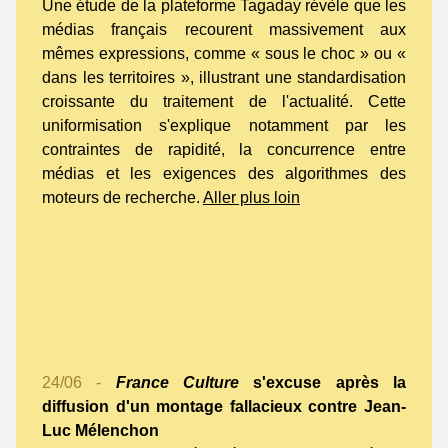
Une étude de la plateforme Tagaday révèle que les
médias français recourent massivement aux
mêmes expressions, comme « sous le choc » ou «
dans les territoires », illustrant une standardisation
croissante du traitement de l'actualité. Cette
uniformisation s'explique notamment par les
contraintes de rapidité, la concurrence entre
médias et les exigences des algorithmes des
moteurs de recherche.
Aller plus loin
24/06 -
France Culture
s'excuse après la
diffusion d'un montage fallacieux contre Jean-
Luc Mélenchon