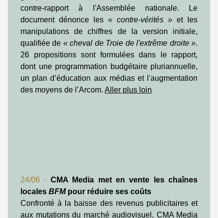
contre-rapport à l'Assemblée nationale. Le
document dénonce les
« contre-vérités »
et les
manipulations de chiffres de la version initiale,
qualifiée de
« cheval de Troie de l'extrême droite »
.
26 propositions sont formulées dans le rapport,
dont une programmation budgétaire pluriannuelle,
un plan d’éducation aux médias et l'augmentation
des moyens de l’Arcom.
Aller plus loin
24/06 -
CMA Media met en vente les chaînes
locales
BFM
pour réduire ses coûts
Confronté à la baisse des revenus publicitaires et
aux mutations du marché audiovisuel, CMA Media