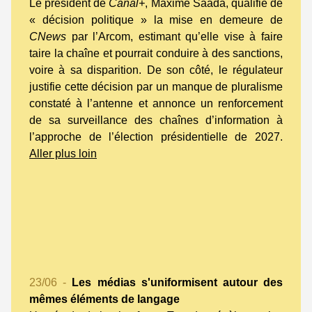
Le président de
Canal+
, Maxime Saada, qualifie de
« décision politique » la mise en demeure de
CNews
par l’Arcom, estimant qu’elle vise à faire
taire la chaîne et pourrait conduire à des sanctions,
voire à sa disparition. De son côté, le régulateur
justifie cette décision par un manque de pluralisme
constaté à l’antenne et annonce un renforcement
de sa surveillance des chaînes d’information à
l’approche de l’élection présidentielle de 2027.
Aller plus loin
23/06 -
Les médias s'uniformisent autour des
mêmes éléments de langage