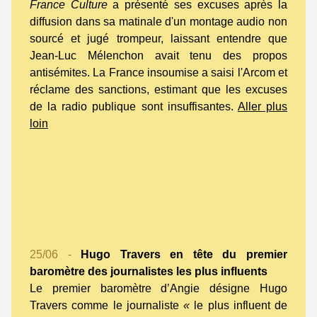
France Culture
a présenté ses excuses après la
diffusion dans sa matinale d'un montage audio non
sourcé et jugé trompeur, laissant entendre que
Jean-Luc Mélenchon avait tenu des propos
antisémites. La France insoumise a saisi l'Arcom et
réclame des sanctions, estimant que les excuses
de la radio publique sont insuffisantes.
Aller plus
loin
25/06 -
Hugo Travers en tête du premier
baromètre des journalistes les plus influents
Le premier baromètre d’Angie désigne Hugo
Travers comme le journaliste
«
le plus influent de